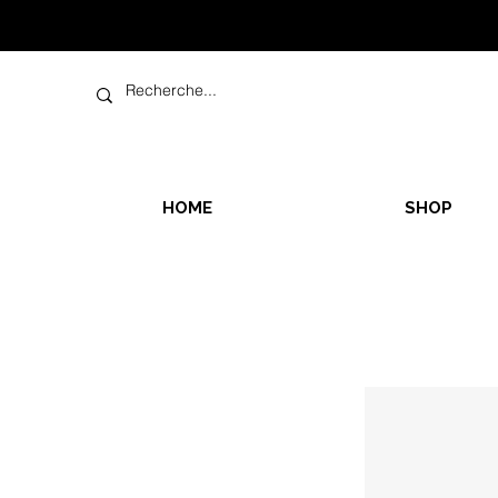
HOME
SHOP