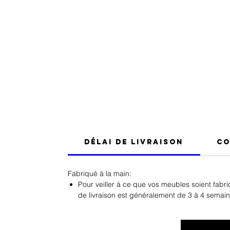
Délai de Livraison
Co
Fabriqué à la main:
Pour veiller à ce que vos meubles soient fabr
de livraison est généralement de 3 à 4 semain