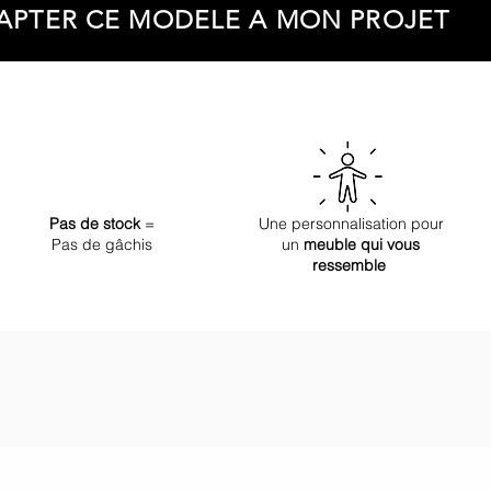
APTER CE MODELE A MON PROJET
Pas de stock
=
Une personnalisation pour
Pas de gâchis
un
meuble qui vous
ressemble