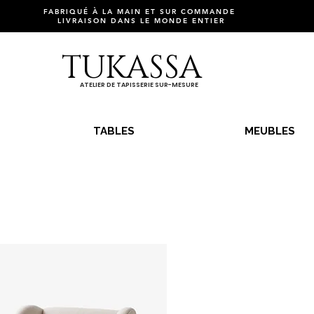
FABRIQUÉ À LA MAIN ET SUR COMMANDE
LIVRAISON DANS LE MONDE ENTIER
TUKASSA
ATELIER DE TAPISSERIE SUR-MESURE
TABLES
MEUBLES