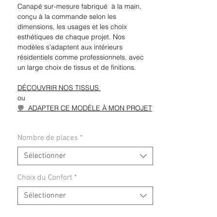
Canapé sur-mesure fabriqué à la main,
conçu à la commande selon les
dimensions, les usages et les choix
esthétiques de chaque projet. Nos
modèles s’adaptent aux intérieurs
résidentiels comme professionnels, avec
un large choix de tissus et de finitions.
DÉCOUVRIR NOS TISSUS
ou
💬 ADAPTER CE MODÈLE À MON PROJET
Nombre de places
*
Sélectionner
Choix du Confort
*
Sélectionner