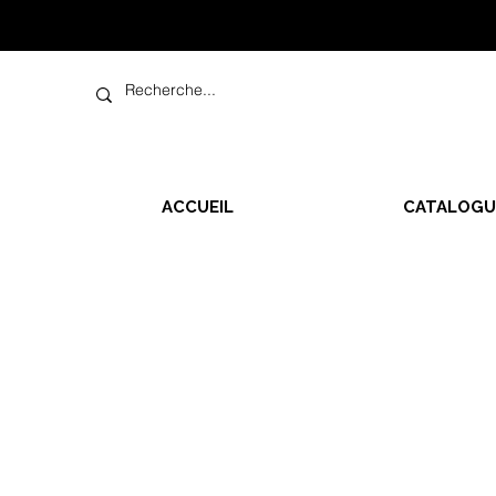
ACCUEIL
CATALOGU