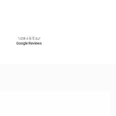
Noté 4.9/5 sur
Google Reviews