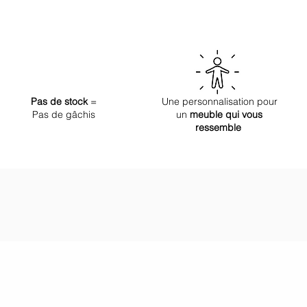
Pas de stock
=
Une personnalisation pour
Pas de gâchis
un
meuble qui vous
ressemble