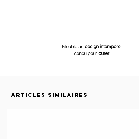
Meuble au
design
intemporel
conçu
pour
durer
ARTICLES SIMILAIRES