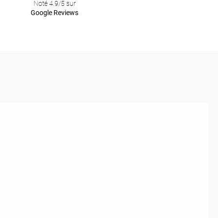
Noté 4.9/5 sur
Google Reviews