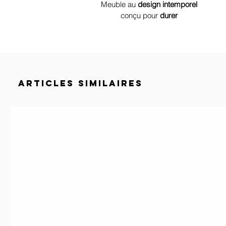
Meuble au
design
intemporel
conçu
pour
durer
ARTICLES SIMILAIRES