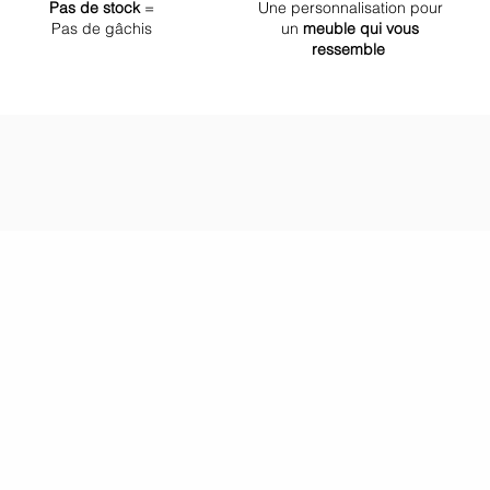
Pas de stock
=
Une personnalisation pour
Pas de gâchis
un
meuble qui vous
ressemble