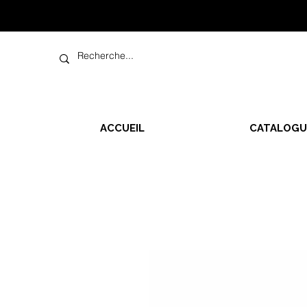
ACCUEIL
CATALOGU