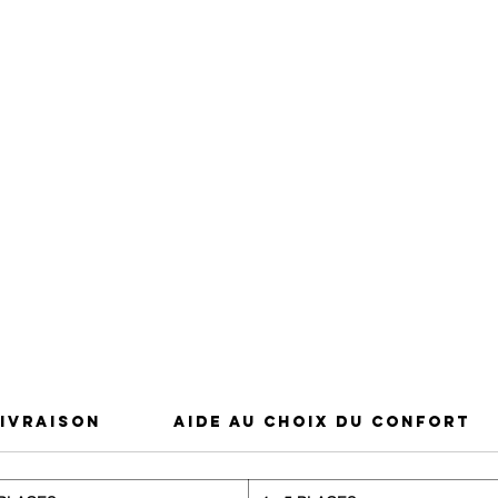
Livraison
Aide au choix du confort