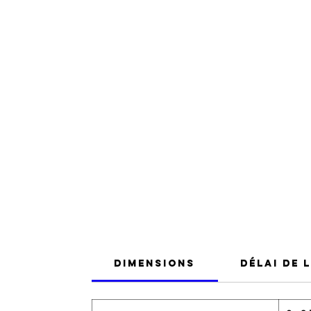
Dimensions
Délai de 