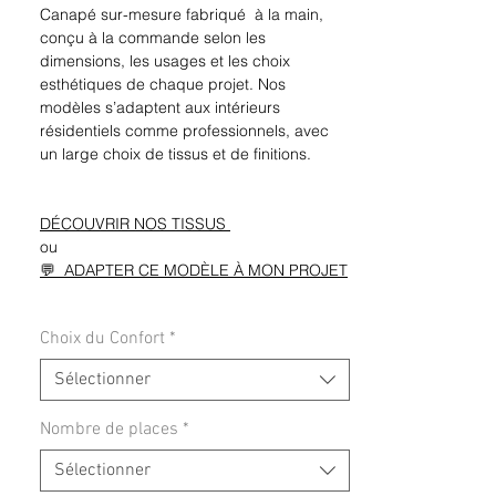
Canapé sur-mesure fabriqué à la main,
conçu à la commande selon les
dimensions, les usages et les choix
esthétiques de chaque projet. Nos
modèles s’adaptent aux intérieurs
résidentiels comme professionnels, avec
un large choix de tissus et de finitions.
DÉCOUVRIR NOS TISSUS
ou
💬 ADAPTER CE MODÈLE À MON PROJET
Choix du Confort
*
Sélectionner
Nombre de places
*
Sélectionner